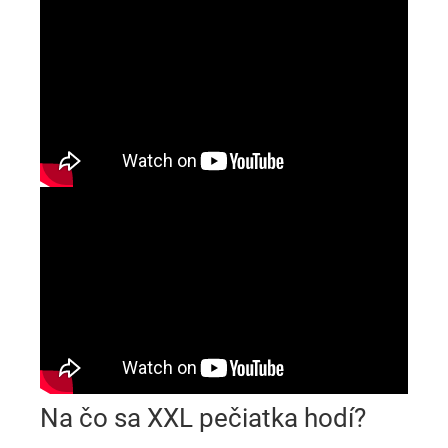
Na čo sa XXL pečiatka hodí?