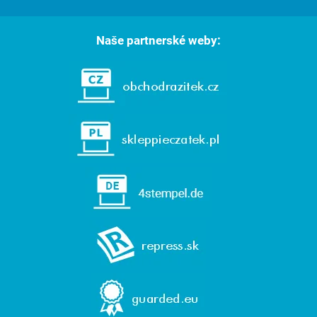
Naše partnerské weby: