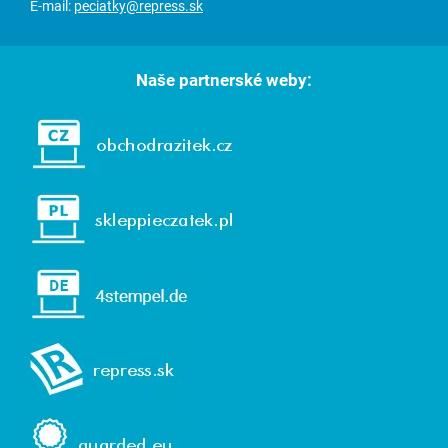
E-mail:
peciatky@repress.sk
Naše partnerské weby: