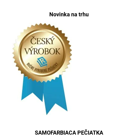
Novinka na trhu
SAMOFARBIACA PEČIATKA