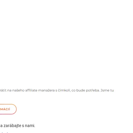
a zarábajte s nami.