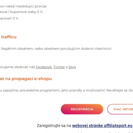
Zaregistrujte sa na
webovej stránke affiliateport.eu