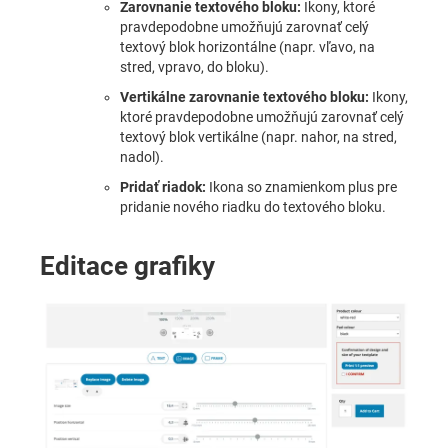
Zarovnanie textového bloku:
Ikony, ktoré
pravdepodobne umožňujú zarovnať celý
textový blok horizontálne (napr. vľavo, na
stred, vpravo, do bloku).
Vertikálne zarovnanie textového bloku:
Ikony,
ktoré pravdepodobne umožňujú zarovnať celý
textový blok vertikálne (napr. nahor, na stred,
nadol).
Pridať riadok:
Ikona so znamienkom plus pre
pridanie nového riadku do textového bloku.
Editace grafiky