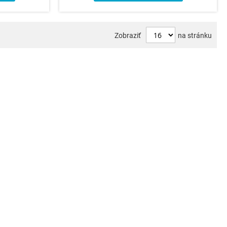
Zobraziť
na stránku