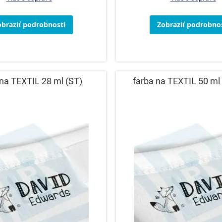
obraziť podrobnosti
Zobraziť podrobnos
 na TEXTIL 28 ml (ST)
farba na TEXTIL 50 ml