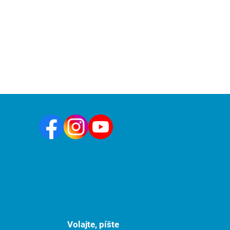
Volajte, píšte