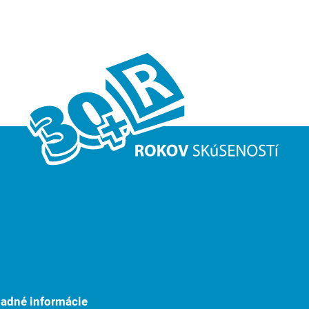
ladné informácie