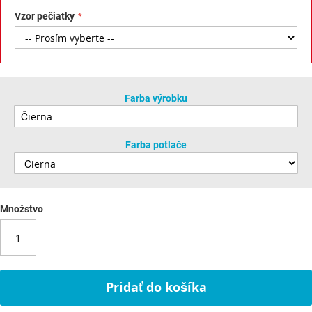
Vzor pečiatky
Farba výrobku
Farba potlače
Množstvo
Pridať do košíka