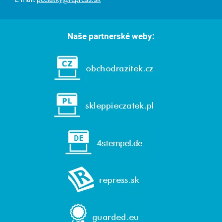
Naše partnerské weby: