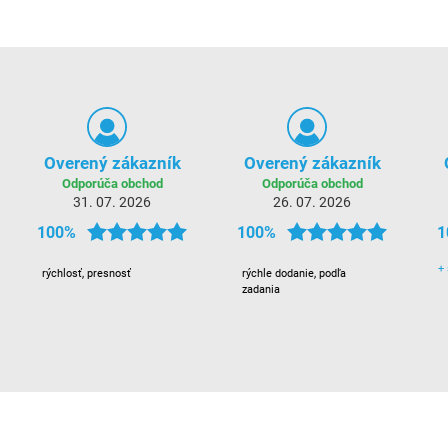
Overený zákazník
Overený zákazník
Odporúča obchod
Odporúča obchod
31. 07. 2026
26. 07. 2026
100%
100%
1
+
rýchlosť, presnosť
rýchle dodanie, podľa
zadania