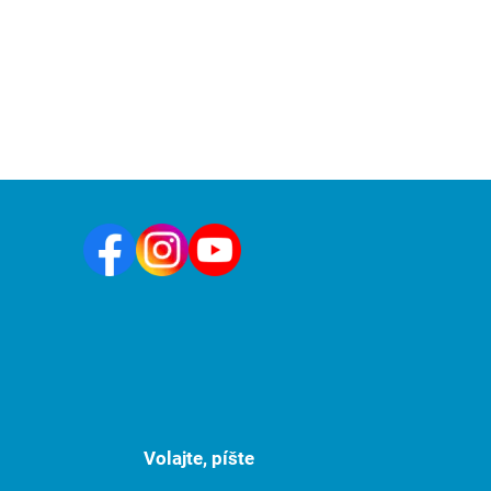
Volajte, píšte