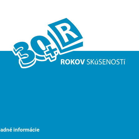
ladné informácie