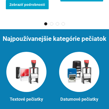
Zobraziť podrobnosti
Najpoužívanejšie kategórie pečiatok
Textové pečiatky
Datumové pečiatky