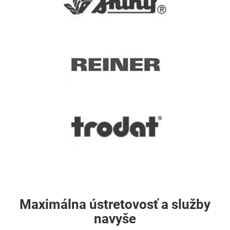
Maximálna ústretovosť a služby
navyše