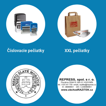
Číslovacie pečiatky
XXL pečiatky