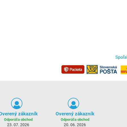
Overený zákazník
Overený zákazník
Odporúča obchod
Odporúča obchod
23. 07. 2026
20. 06. 2026