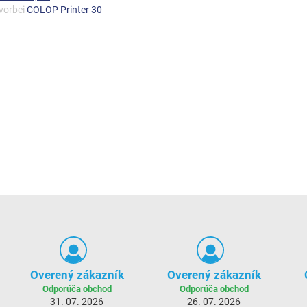
 vorbei
COLOP Printer 30
Overený zákazník
Overený zákazník
Odporúča obchod
Odporúča obchod
31. 07. 2026
26. 07. 2026