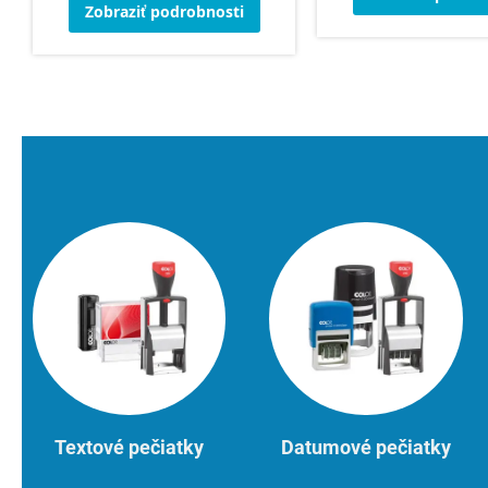
Zobraziť podrobnosti
Textové pečiatky
Datumové pečiatky