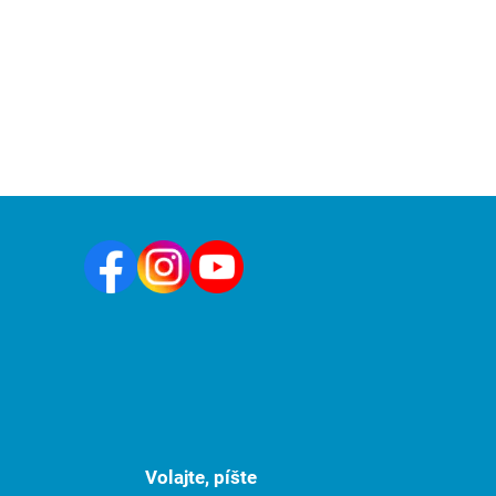
Volajte, píšte