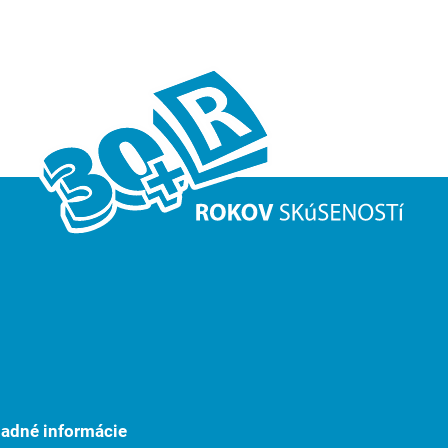
ladné informácie