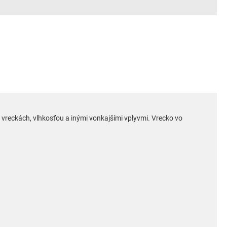
eckách, vlhkosťou a inými vonkajšími vplyvmi. Vrecko vo