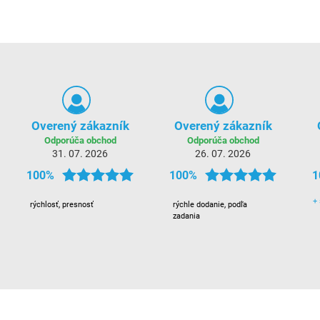
Overený zákazník
Overený zákazník
Odporúča obchod
Odporúča obchod
31. 07. 2026
26. 07. 2026
100%
100%
1
+
rýchlosť, presnosť
rýchle dodanie, podľa
zadania