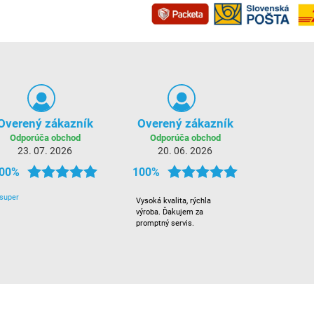
Overený zákazník
Overený zákazník
Odporúča obchod
Odporúča obchod
23. 07. 2026
20. 06. 2026
00%
100%
super
Vysoká kvalita, rýchla
výroba. Ďakujem za
promptný servis.