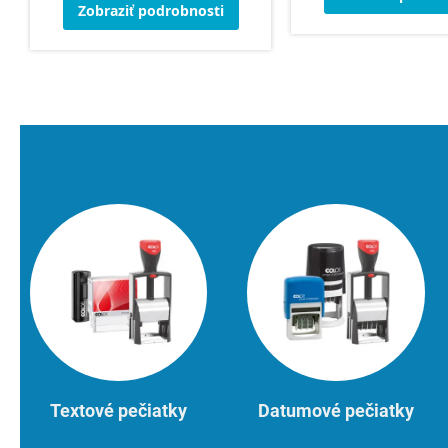
Zobraziť podrobnosti
Textové pečiatky
Datumové pečiatky