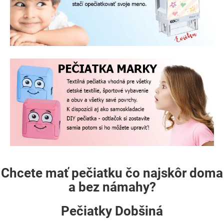
Chcete mať pečiatku čo najskôr doma
a bez námahy?
Pečiatky Dobšiná