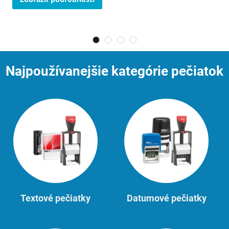
Najpoužívanejšie kategórie pečiatok
Textové pečiatky
Datumové pečiatky