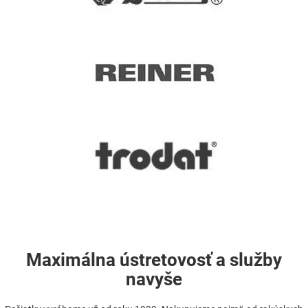
Maximálna ústretovosť a služby
navyše