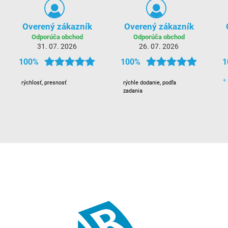
Overený zákazník
Overený zákazník
Odporúča obchod
Odporúča obchod
31. 07. 2026
26. 07. 2026
100%
100%
1
+
rýchlosť, presnosť
rýchle dodanie, podľa
zadania