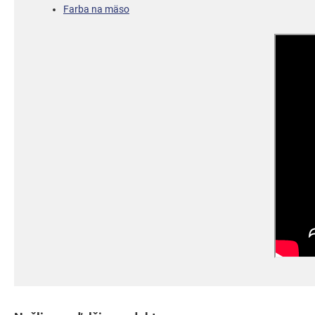
Farba na mäso