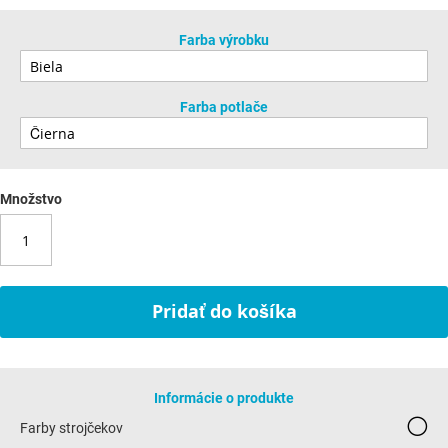
Farba výrobku
Farba potlače
Množstvo
Pridať do košíka
Informácie o produkte
Farby strojčekov