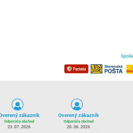
Overený zákazník
Overený zákazník
Odporúča obchod
Odporúča obchod
23. 07. 2026
20. 06. 2026