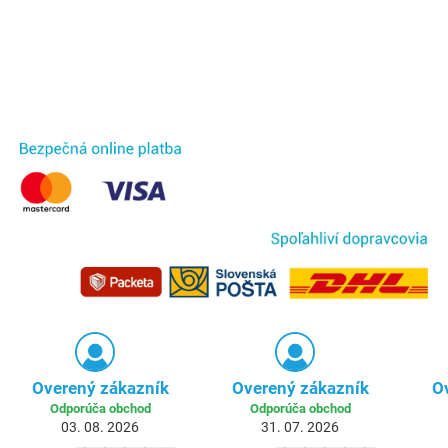
Overený zákazník
Overený zákazník
O
Odporúča obchod
Odporúča obchod
03. 08. 2026
31. 07. 2026