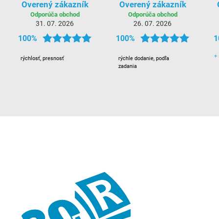
Overený zákazník
Overený zákazník
Odporúča obchod
Odporúča obchod
31. 07. 2026
26. 07. 2026
100%
100%
1
+
rýchlosť, presnosť
rýchle dodanie, podľa
zadania