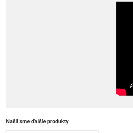
Našli sme ďalšie produkty