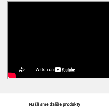
Našli sme ďalšie produkty