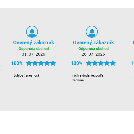
Overený zákazník
Overený zákazník
Odporúča obchod
Odporúča obchod
31. 07. 2026
26. 07. 2026
100%
100%
1
+
rýchlosť, presnosť
rýchle dodanie, podľa
zadania