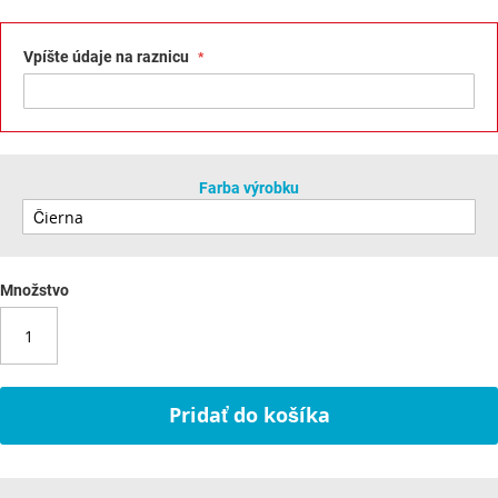
Vpíšte údaje na raznicu
Farba výrobku
Množstvo
Pridať do košíka