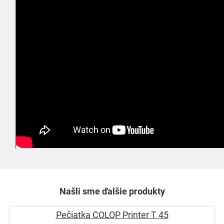
Našli sme ďalšie produkty
Pečiatka COLOP Printer T 45