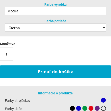
Farba výrobku
Farba potlače
Množstvo
Pridať do košíka
Informácie o produkte
Farby strojčekov
Farby tlače