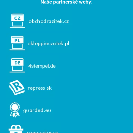
Naše partnerské weby: