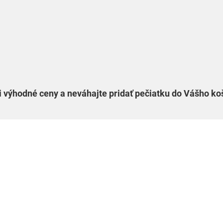
 výhodné ceny a neváhajte pridať pečiatku do Vášho ko