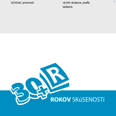
+
rýchlosť, presnosť
rýchle dodanie, podľa
zadania