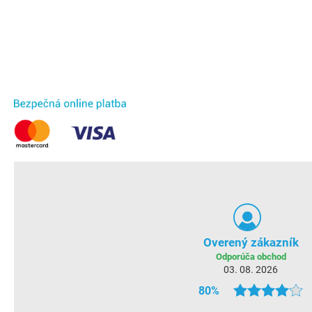
Overený zákazník
Odporúča obchod
03. 08. 2026
80%