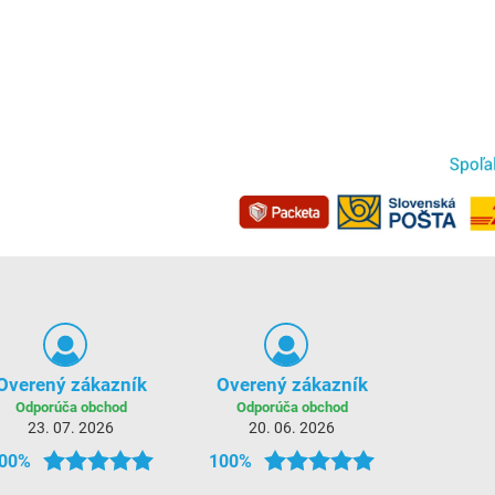
Overený zákazník
Overený zákazník
Odporúča obchod
Odporúča obchod
23. 07. 2026
20. 06. 2026
00%
100%