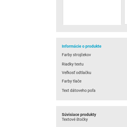
Informácie o produkte
Farby strojčekov
Riadky textu
Veľkosť odtlačku
Farby tlače
Text dátoveho poľa
Súvisiace produkty
Textové štočky