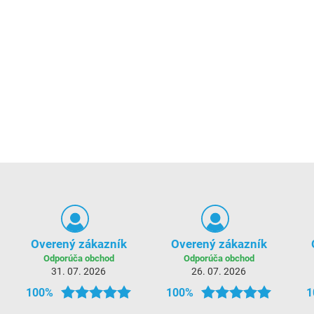
Overený zákazník
Overený zákazník
Odporúča obchod
Odporúča obchod
31. 07. 2026
26. 07. 2026
100%
100%
1