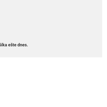
šíka ešte dnes.