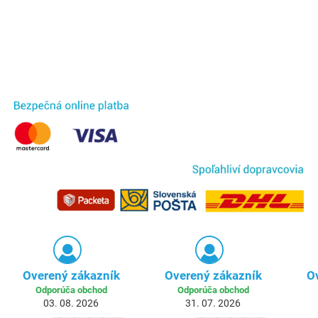
Overený zákazník
Overený zákazník
O
Odporúča obchod
Odporúča obchod
03. 08. 2026
31. 07. 2026