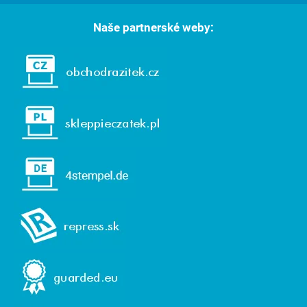
Naše partnerské weby: