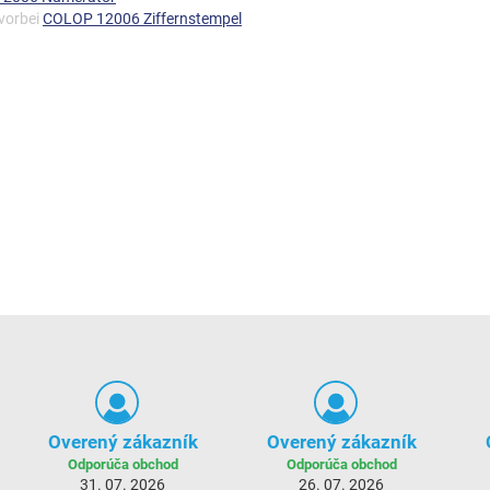
 vorbei
COLOP 12006 Ziffernstempel
Overený zákazník
Overený zákazník
Odporúča obchod
Odporúča obchod
31. 07. 2026
26. 07. 2026