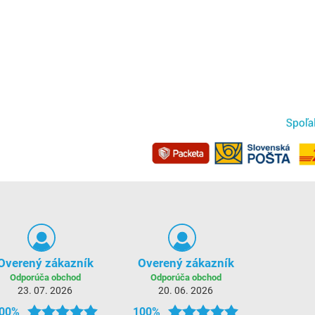
Overený zákazník
Overený zákazník
Odporúča obchod
Odporúča obchod
23. 07. 2026
20. 06. 2026
00%
100%