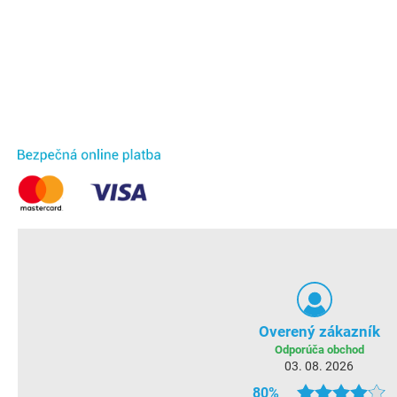
Overený zákazník
Odporúča obchod
03. 08. 2026
80%