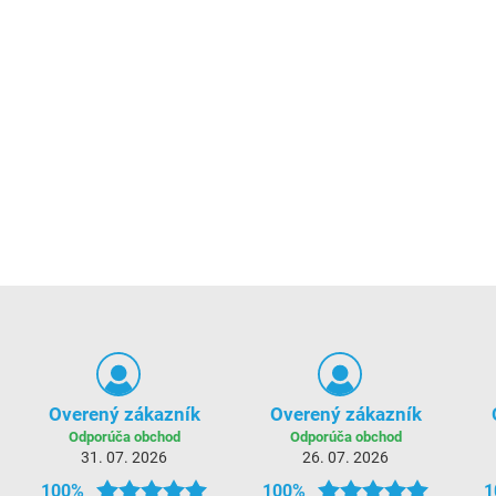
Overený zákazník
Overený zákazník
Odporúča obchod
Odporúča obchod
31. 07. 2026
26. 07. 2026
100%
100%
1