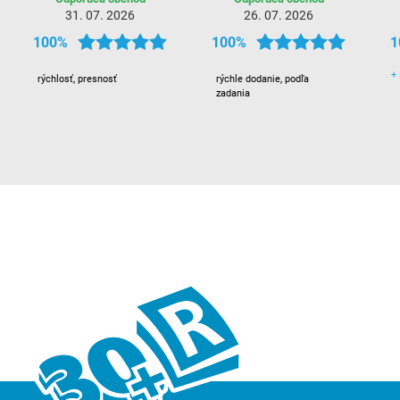
31. 07. 2026
26. 07. 2026
100%
100%
1
+
rýchlosť, presnosť
rýchle dodanie, podľa
zadania