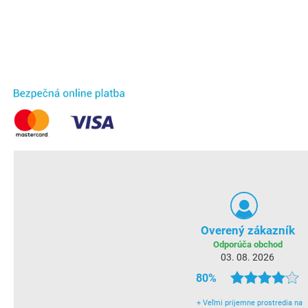
Overený zákazník
Odporúča obchod
03. 08. 2026
80%
+
Veľmi prijemne prostredia na