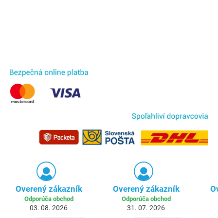
Overený zákazník
Overený zákazník
O
Odporúča obchod
Odporúča obchod
03. 08. 2026
31. 07. 2026