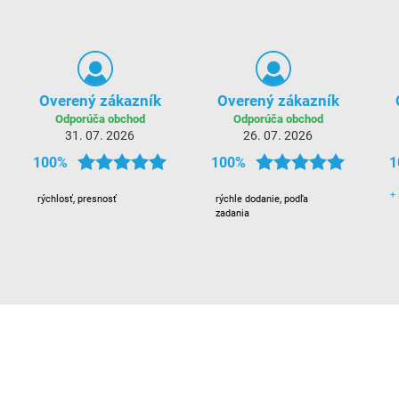
Overený zákazník
Overený zákazník
Odporúča obchod
Odporúča obchod
31. 07. 2026
26. 07. 2026
100%
100%
1
+
rýchlosť, presnosť
rýchle dodanie, podľa
zadania